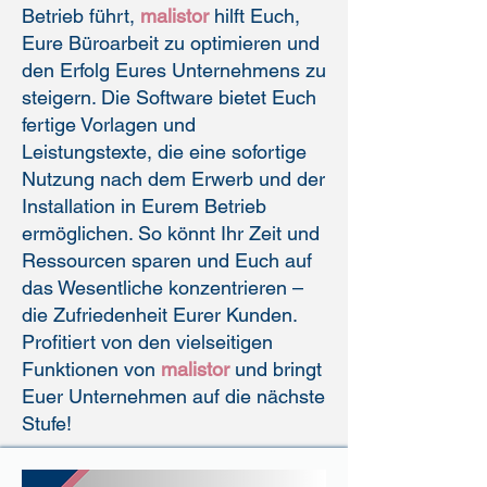
Betrieb führt,
malistor
hilft Euch,
Eure Büroarbeit zu optimieren und
den Erfolg Eures Unternehmens zu
steigern. Die Software bietet Euch
fertige Vorlagen und
Leistungstexte, die eine sofortige
Nutzung nach dem Erwerb und der
Installation in Eurem Betrieb
ermöglichen. So könnt Ihr Zeit und
Ressourcen sparen und Euch auf
das Wesentliche konzentrieren –
die Zufriedenheit Eurer Kunden.
Profitiert von den vielseitigen
Funktionen von
malistor
und bringt
Euer Unternehmen auf die nächste
Stufe!