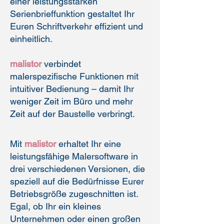
einer leistungsstarken
Serienbrieffunktion gestaltet Ihr
Euren Schriftverkehr effizient und
einheitlich.
malistor
verbindet
malerspezifische Funktionen mit
intuitiver Bedienung – damit Ihr
weniger Zeit im Büro und mehr
Zeit auf der Baustelle verbringt.
Mit
malistor
erhaltet Ihr eine
leistungsfähige Malersoftware in
drei verschiedenen Versionen, die
speziell auf die Bedürfnisse Eurer
Betriebsgröße zugeschnitten ist.
Egal, ob Ihr ein kleines
Unternehmen oder einen großen