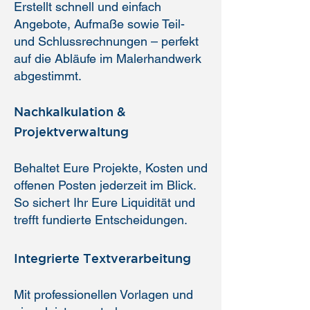
Erstellt schnell und einfach
Angebote, Aufmaße sowie Teil-
und Schlussrechnungen – perfekt
auf die Abläufe im Malerhandwerk
abgestimmt.
Nachkalkulation &
Projektverwaltung
Behaltet Eure Projekte, Kosten und
offenen Posten jederzeit im Blick.
So sichert Ihr Eure Liquidität und
trefft fundierte Entscheidungen.
Integrierte Textverarbeitung
Mit professionellen Vorlagen und