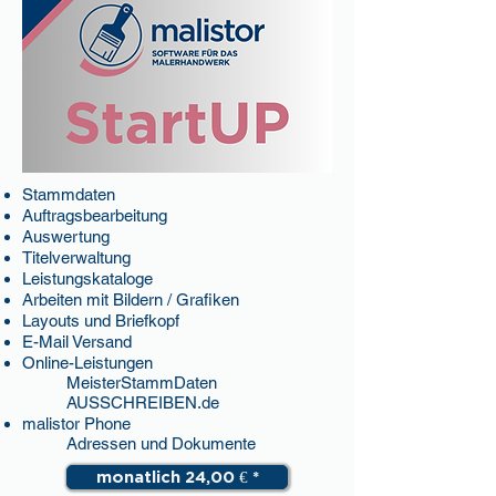
Stammdaten
Auftragsbearbeitung
Auswertung
Titelverwaltung
Leistungskataloge
Arbeiten mit Bildern / Grafiken
Layouts und Briefkopf
E-Mail Versand
Online-Leistungen
MeisterStammDaten
AUSSCHREIBEN.de
malistor Phone
Adressen und Dokumente
monatlich 24,00 € *