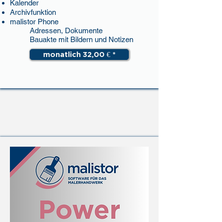
Kalender
Archivfunktion
malistor Phone
Adressen, Dokumente
Bauakte mit Bildern und Notizen
monatlich 32,00 € *