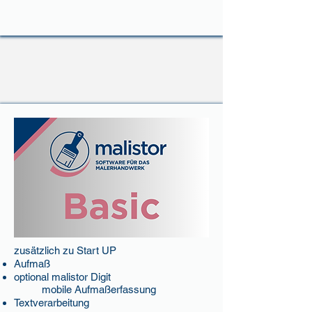
zusätzlich zu Start UP
Aufmaß
optional malistor Digit
mobile Aufmaßerfassung
Textverarbeitung