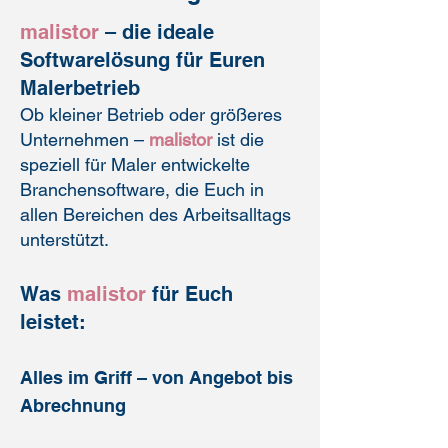
malistor
– die ideale
Softwarelösung für Euren
Malerbetrieb
Ob kleiner Betrieb oder größeres
Unternehmen –
malistor
ist die
speziell für Maler entwickelte
Branchensoftware, die Euch in
allen Bereichen des Arbeitsalltags
unterstützt.
Was
malistor
für Euch
leistet:
Alles im Griff – von Angebot bis
Abrechnung